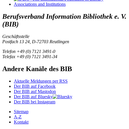
Berufsverband Information Bibliothek e. V.
(BIB)
Geschäftsstelle
Postfach 13 24, D-72703 Reutlingen
Telefon +49 (0) 7121 3491-0
Telefax +49 (0) 7121 3491-34
Andere Kanäle des BIB
Aktuelle Meldungen per RSS
Der BIB auf Facebook
Der BIB auf Mastodon
Der BIB auf Bluesky
Der BIB bei Instagram
Sitemap
A-Z
Kontakt