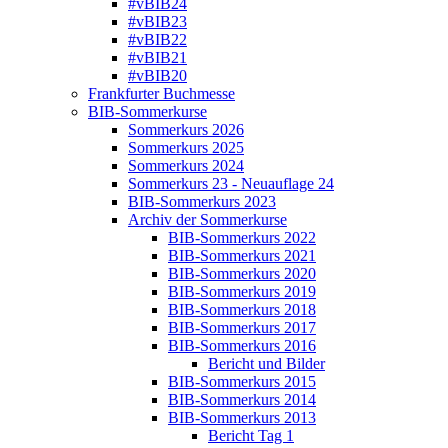
#vBIB24
#vBIB23
#vBIB22
#vBIB21
#vBIB20
Frankfurter Buchmesse
BIB-Sommerkurse
Sommerkurs 2026
Sommerkurs 2025
Sommerkurs 2024
Sommerkurs 23 - Neuauflage 24
BIB-Sommerkurs 2023
Archiv der Sommerkurse
BIB-Sommerkurs 2022
BIB-Sommerkurs 2021
BIB-Sommerkurs 2020
BIB-Sommerkurs 2019
BIB-Sommerkurs 2018
BIB-Sommerkurs 2017
BIB-Sommerkurs 2016
Bericht und Bilder
BIB-Sommerkurs 2015
BIB-Sommerkurs 2014
BIB-Sommerkurs 2013
Bericht Tag 1