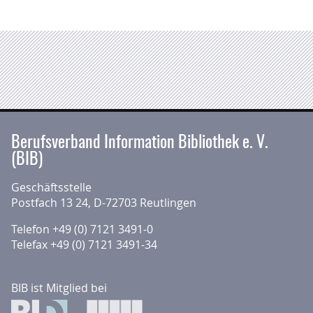
Berufsverband Information Bibliothek e. V.
(BIB)
Geschäftsstelle
Postfach 13 24, D-72703 Reutlingen
Telefon +49 (0) 7121 3491-0
Telefax +49 (0) 7121 3491-34
BIB ist Mitglied bei