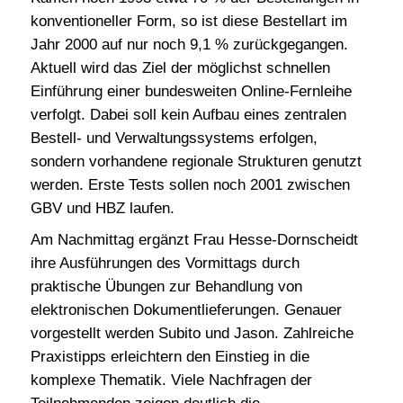
konventioneller Form, so ist diese Bestellart im
Jahr 2000 auf nur noch 9,1 % zurückgegangen.
Aktuell wird das Ziel der möglichst schnellen
Einführung einer bundesweiten Online-Fernleihe
verfolgt. Dabei soll kein Aufbau eines zentralen
Bestell- und Verwaltungssystems erfolgen,
sondern vorhandene regionale Strukturen genutzt
werden. Erste Tests sollen noch 2001 zwischen
GBV und HBZ laufen.
Am Nachmittag ergänzt Frau Hesse-Dornscheidt
ihre Ausführungen des Vormittags durch
praktische Übungen zur Behandlung von
elektronischen Dokumentlieferungen. Genauer
vorgestellt werden Subito und Jason. Zahlreiche
Praxistipps erleichtern den Einstieg in die
komplexe Thematik. Viele Nachfragen der