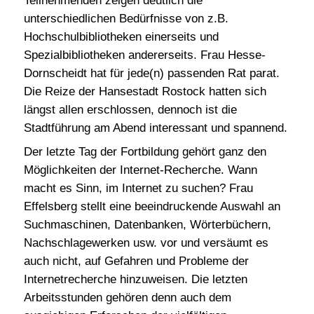
Teilnehmenden zeigen deutlich die
unterschiedlichen Bedürfnisse von z.B.
Hochschulbibliotheken einerseits und
Spezialbibliotheken andererseits. Frau Hesse-
Dornscheidt hat für jede(n) passenden Rat parat.
Die Reize der Hansestadt Rostock hatten sich
längst allen erschlossen, dennoch ist die
Stadtführung am Abend interessant und spannend.
Der letzte Tag der Fortbildung gehört ganz den
Möglichkeiten der Internet-Recherche. Wann
macht es Sinn, im Internet zu suchen? Frau
Effelsberg stellt eine beeindruckende Auswahl an
Suchmaschinen, Datenbanken, Wörterbüchern,
Nachschlagewerken usw. vor und versäumt es
auch nicht, auf Gefahren und Probleme der
Internetrecherche hinzuweisen. Die letzten
Arbeitsstunden gehören denn auch dem