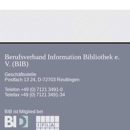
Berufsverband Information Bibliothek e.
V. (BIB)
Geschäftsstelle
Postfach 13 24, D-72703 Reutlingen
Telefon +49 (0) 7121 3491-0
Telefax +49 (0) 7121 3491-34
BIB ist Mitglied bei