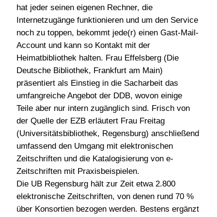
hat jeder seinen eigenen Rechner, die
Internetzugänge funktionieren und um den Service
noch zu toppen, bekommt jede(r) einen Gast-Mail-
Account und kann so Kontakt mit der
Heimatbibliothek halten. Frau Effelsberg (Die
Deutsche Bibliothek, Frankfurt am Main)
präsentiert als Einstieg in die Sacharbeit das
umfangreiche Angebot der DDB, wovon einige
Teile aber nur intern zugänglich sind. Frisch von
der Quelle der EZB erläutert Frau Freitag
(Universitätsbibliothek, Regensburg) anschließend
umfassend den Umgang mit elektronischen
Zeitschriften und die Katalogisierung von e-
Zeitschriften mit Praxisbeispielen.
Die UB Regensburg hält zur Zeit etwa 2.800
elektronische Zeitschriften, von denen rund 70 %
über Konsortien bezogen werden. Bestens ergänzt