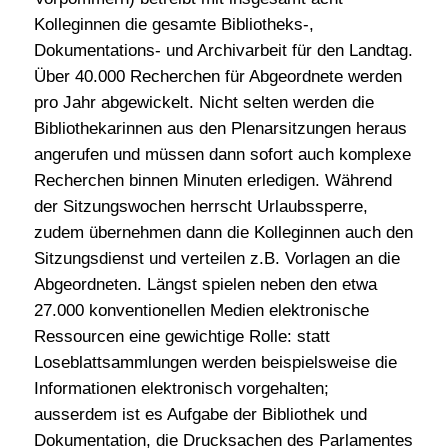
Kolleginnen die gesamte Bibliotheks-,
Dokumentations- und Archivarbeit für den Landtag.
Über 40.000 Recherchen für Abgeordnete werden
pro Jahr abgewickelt. Nicht selten werden die
Bibliothekarinnen aus den Plenarsitzungen heraus
angerufen und müssen dann sofort auch komplexe
Recherchen binnen Minuten erledigen. Während
der Sitzungswochen herrscht Urlaubssperre,
zudem übernehmen dann die Kolleginnen auch den
Sitzungsdienst und verteilen z.B. Vorlagen an die
Abgeordneten. Längst spielen neben den etwa
27.000 konventionellen Medien elektronische
Ressourcen eine gewichtige Rolle: statt
Loseblattsammlungen werden beispielsweise die
Informationen elektronisch vorgehalten;
ausserdem ist es Aufgabe der Bibliothek und
Dokumentation, die Drucksachen des Parlamentes