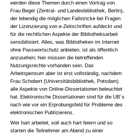
werden diese Themen durch einen Vortrag von
Frau Beger (Zentral- und Landesbibliothek, Berlin),
der lebendig die möglichen Fallstricke bei Fragen
der Lizenzierung von e-Zeitschriften aufdeckt und
für die rechtlichen Aspekte der Bibliotheksarbeit
sensibilisiert. Alles, was Bibliotheken im Internet
ohne Passwortschutz anbieten, ist als öffentlich
anzusehen; hier müssen die betreffenden
Nutzungsrechte vorhanden sein. Das
Arbeitspensum aber ist erst vollständig, nachdem
Frau Schobert (Universitätsbibliothek, Potsdam)
alle Aspekte von Online-Dissertationen beleuchtet
hat. Elektronische Dissertationen sind für die UB´s
nach wie vor ein Erprobungsfeld für Probleme des
elektronischen Publizierens.
Wer hart arbeitet, soll auch hart feiern und so
starten die Teilnehmer am Abend zu einer