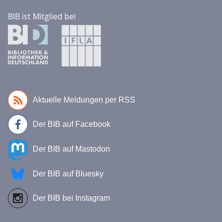
BIB ist Mitglied bei
Aktuelle Meldungen per RSS
Der BIB auf Facebook
Der BIB auf Mastodon
Der BIB auf Bluesky
Der BIB bei Instagram