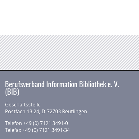
Berufsverband Information Bibliothek e. V.
(BIB)
Geschäftsstelle
Postfach 13 24, D-72703 Reutlingen
Telefon +49 (0) 7121 3491-0
Telefax +49 (0) 7121 3491-34