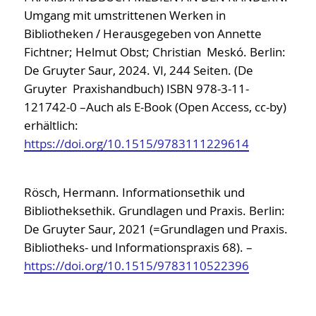
Umgang mit umstrittenen Werken in
Bibliotheken / Herausgegeben von Annette
Fichtner; Helmut Obst; Christian Meskó. Berlin:
De Gruyter Saur, 2024. VI, 244 Seiten. (De
Gruyter Praxishandbuch) ISBN 978-3-11-
121742-0 –Auch als E-Book (Open Access, cc-by)
erhältlich:
https://doi.org/10.1515/9783111229614
Rösch, Hermann. Informationsethik und
Bibliotheksethik. Grundlagen und Praxis. Berlin:
De Gruyter Saur, 2021 (=Grundlagen und Praxis.
Bibliotheks- und Informationspraxis 68). –
https://doi.org/10.1515/9783110522396