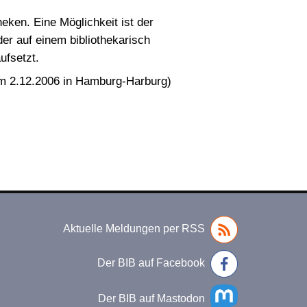
eken. Eine Möglichkeit ist der
er auf einem bibliothekarisch
ufsetzt.
am 2.12.2006 in Hamburg-Harburg)
Aktuelle Meldungen per RSS
Der BIB auf Facebook
Der BIB auf Mastodon