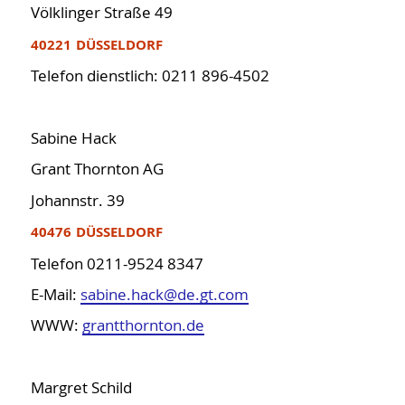
Völklinger Straße 49
40221 DÜSSELDORF
Telefon dienstlich: 0211 896-4502
Sabine Hack
Grant Thornton AG
Johannstr. 39
40476 DÜSSELDORF
Telefon 0211-9524 8347
E-Mail:
sabine.hack@de.gt.com
WWW:
grantthornton.de
Margret Schild