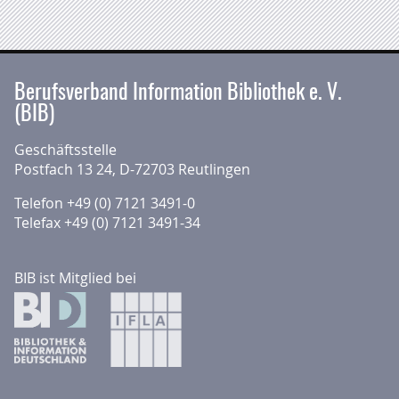
Berufsverband Information Bibliothek e. V.
(BIB)
Geschäftsstelle
Postfach 13 24, D-72703 Reutlingen
Telefon +49 (0) 7121 3491-0
Telefax +49 (0) 7121 3491-34
BIB ist Mitglied bei