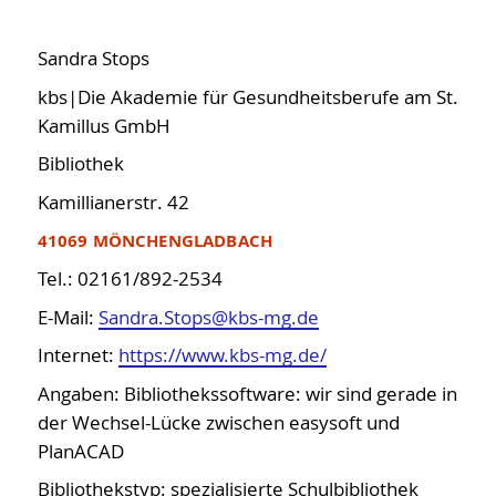
Sandra Stops
kbs|Die Akademie für Gesundheitsberufe am St.
Kamillus GmbH
Bibliothek
Kamillianerstr. 42
41069 MÖNCHENGLADBACH
Tel.: 02161/892-2534
E-Mail:
Sandra.Stops@kbs-mg.de
Internet:
https://www.kbs-mg.de/
Angaben: Bibliothekssoftware: wir sind gerade in
der Wechsel-Lücke zwischen easysoft und
PlanACAD
Bibliothekstyp: spezialisierte Schulbibliothek