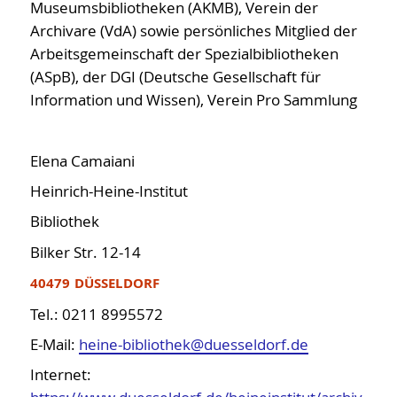
Museumsbibliotheken (AKMB), Verein der
Archivare (VdA) sowie persönliches Mitglied der
Arbeitsgemeinschaft der Spezialbibliotheken
(ASpB), der DGI (Deutsche Gesellschaft für
Information und Wissen), Verein Pro Sammlung
Elena Camaiani
Heinrich-Heine-Institut
Bibliothek
Bilker Str. 12-14
40479 DÜSSELDORF
Tel.: 0211 8995572
E-Mail:
heine-bibliothek@duesseldorf.de
Internet: