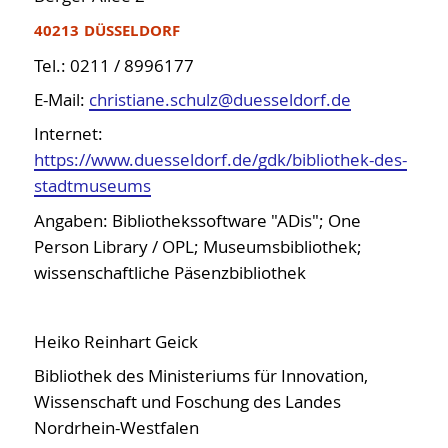
40213 DÜSSELDORF
Tel.: 0211 / 8996177
E-Mail:
christiane.schulz@duesseldorf.de
Internet:
https://www.duesseldorf.de/gdk/bibliothek-des-
stadtmuseums
Angaben: Bibliothekssoftware "ADis"; One
Person Library / OPL; Museumsbibliothek;
wissenschaftliche Päsenzbibliothek
Heiko Reinhart Geick
Bibliothek des Ministeriums für Innovation,
Wissenschaft und Foschung des Landes
Nordrhein-Westfalen