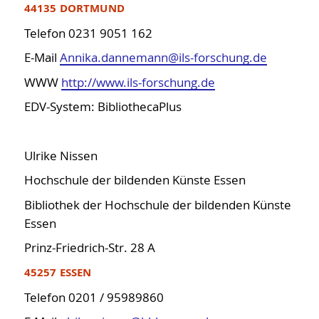
44135 DORTMUND
Telefon 0231 9051 162
E-Mail
Annika.dannemann@ils-forschung.de
WWW
http://www.ils-forschung.de
EDV-System: BibliothecaPlus
Ulrike Nissen
Hochschule der bildenden Künste Essen
Bibliothek der Hochschule der bildenden Künste
Essen
Prinz-Friedrich-Str. 28 A
45257 ESSEN
Telefon 0201 / 95989860