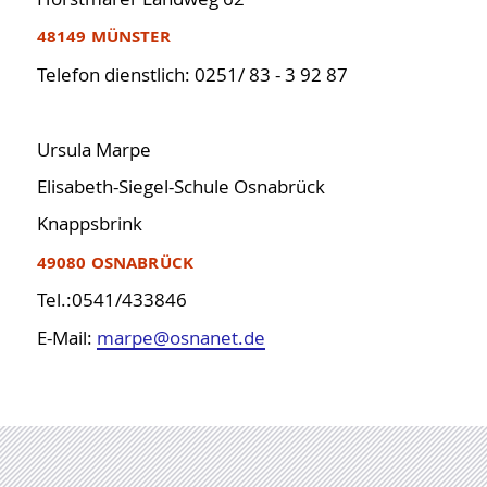
48149 MÜNSTER
Telefon dienstlich: 0251/ 83 - 3 92 87
Ursula Marpe
Elisabeth-Siegel-Schule Osnabrück
Knappsbrink
49080 OSNABRÜCK
Tel.:0541/433846
E-Mail:
marpe@osnanet.de