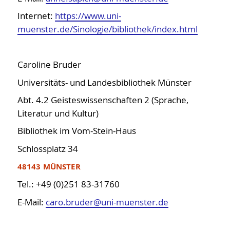
Internet:
https://www.uni-
muenster.de/Sinologie/bibliothek/index.html
Caroline Bruder
Universitäts- und Landesbibliothek Münster
Abt. 4.2 Geisteswissenschaften 2 (Sprache,
Literatur und Kultur)
Bibliothek im Vom-Stein-Haus
Schlossplatz 34
48143 MÜNSTER
Tel.: +49 (0)251 83-31760
E-Mail:
caro.bruder@uni-muenster.de