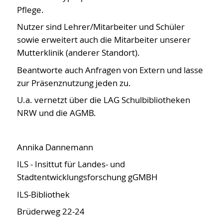
Pflege.
Nutzer sind Lehrer/Mitarbeiter und Schüler
sowie erweitert auch die Mitarbeiter unserer
Mutterklinik (anderer Standort).
Beantworte auch Anfragen von Extern und lasse
zur Präsenznutzung jeden zu.
U.a. vernetzt über die LAG Schulbibliotheken
NRW und die AGMB.
Annika Dannemann
ILS - Insittut für Landes- und
Stadtentwicklungsforschung gGMBH
ILS-Bibliothek
Brüderweg 22-24