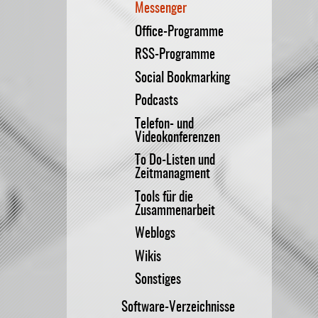
Messenger
Office-Programme
RSS-Programme
Social Bookmarking
Podcasts
Telefon- und
Videokonferenzen
To Do-Listen und
Zeitmanagment
Tools für die
Zusammenarbeit
Weblogs
Wikis
Sonstiges
Software-Verzeichnisse