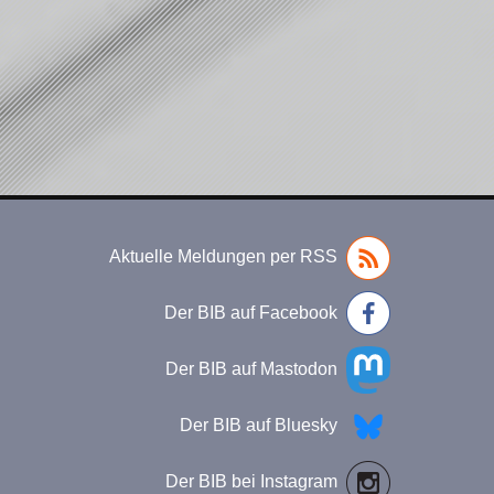
Aktuelle Meldungen per RSS
Der BIB auf Facebook
Der BIB auf Mastodon
Der BIB auf Bluesky
Der BIB bei Instagram