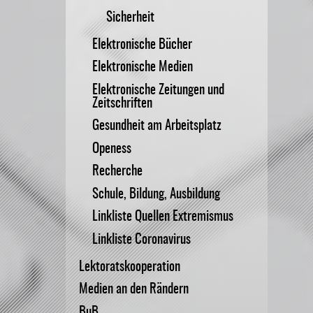
Sicherheit
Elektronische Bücher
Elektronische Medien
Elektronische Zeitungen und
Zeitschriften
Gesundheit am Arbeitsplatz
Openess
Recherche
Schule, Bildung, Ausbildung
Linkliste Quellen Extremismus
Linkliste Coronavirus
Lektoratskooperation
Medien an den Rändern
BuB