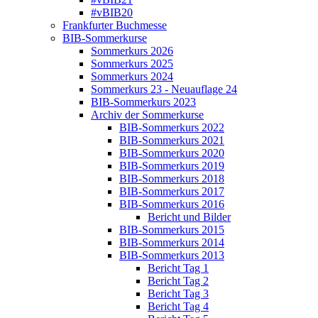
#vBIB20
Frankfurter Buchmesse
BIB-Sommerkurse
Sommerkurs 2026
Sommerkurs 2025
Sommerkurs 2024
Sommerkurs 23 - Neuauflage 24
BIB-Sommerkurs 2023
Archiv der Sommerkurse
BIB-Sommerkurs 2022
BIB-Sommerkurs 2021
BIB-Sommerkurs 2020
BIB-Sommerkurs 2019
BIB-Sommerkurs 2018
BIB-Sommerkurs 2017
BIB-Sommerkurs 2016
Bericht und Bilder
BIB-Sommerkurs 2015
BIB-Sommerkurs 2014
BIB-Sommerkurs 2013
Bericht Tag 1
Bericht Tag 2
Bericht Tag 3
Bericht Tag 4