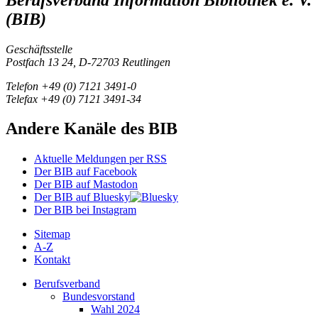
(BIB)
Geschäftsstelle
Postfach 13 24, D-72703 Reutlingen
Telefon +49 (0) 7121 3491-0
Telefax +49 (0) 7121 3491-34
Andere Kanäle des BIB
Aktuelle Meldungen per RSS
Der BIB auf Facebook
Der BIB auf Mastodon
Der BIB auf Bluesky
Der BIB bei Instagram
Sitemap
A-Z
Kontakt
Berufsverband
Bundesvorstand
Wahl 2024