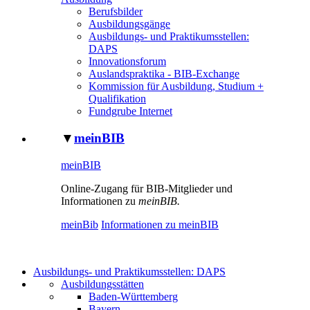
Berufsbilder
Ausbildungsgänge
Ausbildungs- und Praktikumsstellen:
DAPS
Innovationsforum
Auslandspraktika - BIB-Exchange
Kommission für Ausbildung, Studium +
Qualifikation
Fundgrube Internet
▼
meinBIB
meinBIB
Online-Zugang für BIB-Mitglieder und
Informationen zu
meinBIB.
meinBib
Informationen zu meinBIB
Ausbildungs- und Praktikumsstellen: DAPS
Ausbildungsstätten
Baden-Württemberg
Bayern