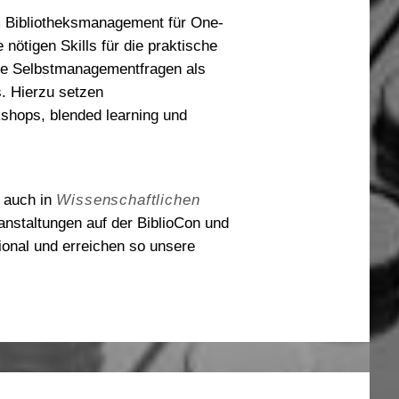
 Bibliotheksmanagement für One-
 nötigen Skills für die praktische
e Selbstmanagementfragen als
. Hierzu setzen
shops, blended learning und
 auch in
Wissenschaftlichen
anstaltungen auf der BiblioCon und
gional und erreichen so unsere