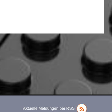
Aktuelle Meldungen per RSS