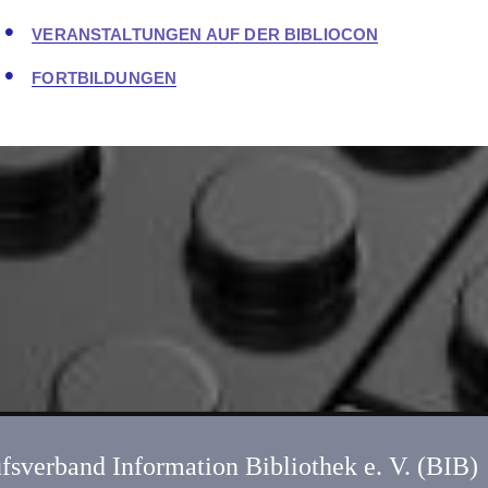
VERANSTALTUNGEN AUF DER BIBLIOCON
FORTBILDUNGEN
fsverband Information Bibliothek e. V. (BIB)