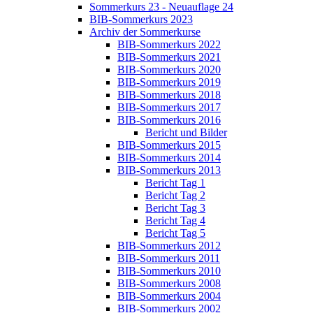
Sommerkurs 23 - Neuauflage 24
BIB-Sommerkurs 2023
Archiv der Sommerkurse
BIB-Sommerkurs 2022
BIB-Sommerkurs 2021
BIB-Sommerkurs 2020
BIB-Sommerkurs 2019
BIB-Sommerkurs 2018
BIB-Sommerkurs 2017
BIB-Sommerkurs 2016
Bericht und Bilder
BIB-Sommerkurs 2015
BIB-Sommerkurs 2014
BIB-Sommerkurs 2013
Bericht Tag 1
Bericht Tag 2
Bericht Tag 3
Bericht Tag 4
Bericht Tag 5
BIB-Sommerkurs 2012
BIB-Sommerkurs 2011
BIB-Sommerkurs 2010
BIB-Sommerkurs 2008
BIB-Sommerkurs 2004
BIB-Sommerkurs 2002