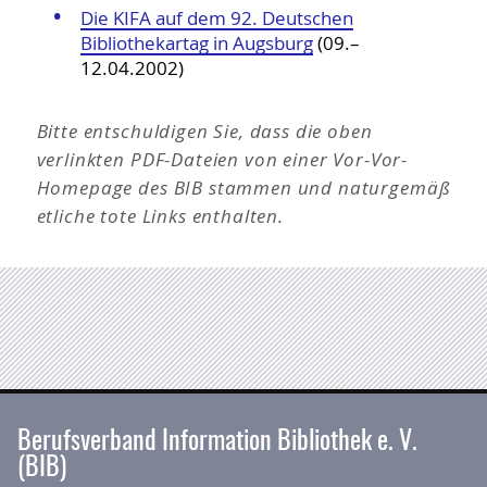
Die KIFA auf dem 92. Deutschen
Bibliothekartag in Augsburg
(09.–
12.04.2002)
Bitte entschuldigen Sie, dass die oben
verlinkten PDF-Dateien von einer Vor-Vor-
Homepage des BIB stammen und naturgemäß
etliche tote Links enthalten.
Berufsverband Information Bibliothek e. V.
(BIB)