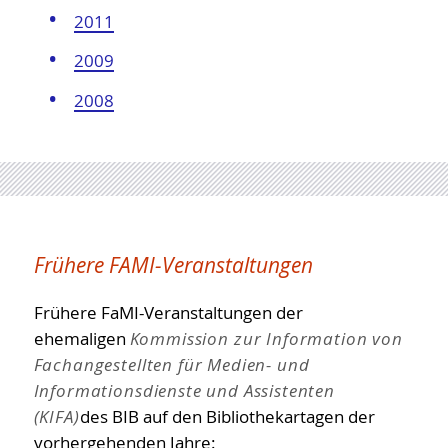
2011
2009
2008
Frühere FAMI-Veranstaltungen
Frühere FaMI-Veranstaltungen der
ehemaligen
Kommission zur Information von
Fachangestellten für Medien- und
Informationsdienste und Assistenten
(KIFA)
des BIB auf den Bibliothekartagen der
vorhergehenden Jahre: