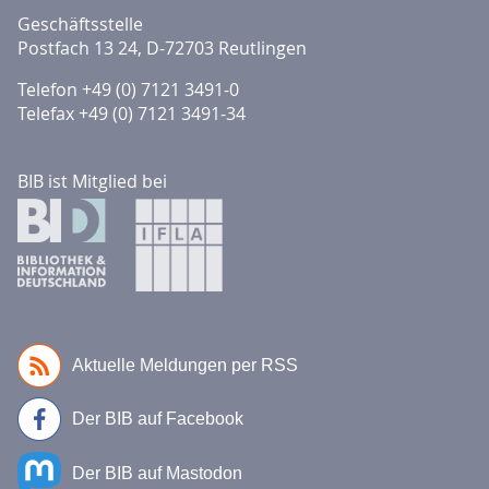
Geschäftsstelle
Postfach 13 24, D-72703 Reutlingen
Telefon +49 (0) 7121 3491-0
Telefax +49 (0) 7121 3491-34
BIB ist Mitglied bei
Aktuelle Meldungen per RSS
Der BIB auf Facebook
Der BIB auf Mastodon