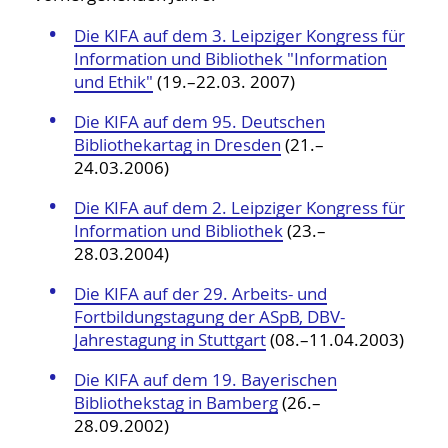
Die KIFA auf dem 3. Leipziger Kongress für
Information und Bibliothek "Information
und Ethik"
(19.–22.03. 2007)
Die KIFA auf dem 95. Deutschen
Bibliothekartag in Dresden
(21.–
24.03.2006)
Die KIFA auf dem 2. Leipziger Kongress für
Information und Bibliothek
(23.–
28.03.2004)
Die KIFA auf der 29. Arbeits- und
Fortbildungstagung der ASpB, DBV-
Jahrestagung in Stuttgart
(08.–11.04.2003)
Die KIFA auf dem 19. Bayerischen
Bibliothekstag in Bamberg
(26.–
28.09.2002)