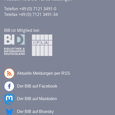
Telefon +49 (0) 7121 3491-0
Telefax +49 (0) 7121 3491-34
BIB ist Mitglied bei
Aktuelle Meldungen per RSS
Der BIB auf Facebook
Der BIB auf Mastodon
Der BIB auf Bluesky