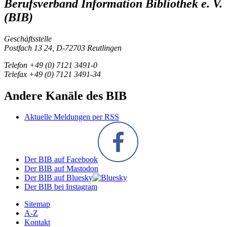
Berufsverband Information Bibliothek e. V.
(BIB)
Geschäftsstelle
Postfach 13 24, D-72703 Reutlingen
Telefon +49 (0) 7121 3491-0
Telefax +49 (0) 7121 3491-34
Andere Kanäle des BIB
Aktuelle Meldungen per RSS
Der BIB auf Facebook
Der BIB auf Mastodon
Der BIB auf Bluesky
Der BIB bei Instagram
Sitemap
A-Z
Kontakt