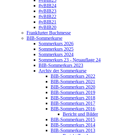
#vBIB25
#vBIB24
#vBIB23
#vBIB22
#vBIB21
#vBIB20
Frankfurter Buchmesse
BIB-Sommerkurse
Sommerkurs 2026
Sommerkurs 2025
Sommerkurs 2024
Sommerkurs 23 - Neuauflage 24
BIB-Sommerkurs 2023
Archiv der Sommerkurse
BIB-Sommerkurs 2022
BIB-Sommerkurs 2021
BIB-Sommerkurs 2020
BIB-Sommerkurs 2019
BIB-Sommerkurs 2018
BIB-Sommerkurs 2017
BIB-Sommerkurs 2016
Bericht und Bilder
BIB-Sommerkurs 2015
BIB-Sommerkurs 2014
BIB-Sommerkurs 2013