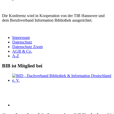
Die Konferenz wird in Kooperation von der TIB Hannover und
dem Berufsverband Information Bibliothek ausgerichtet.
Impressum
Datenschutz
Datenschutz Zoom
AGB & Co.
A-Z
BIB ist Mitglied bei