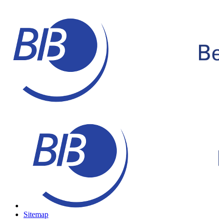
Sitemap