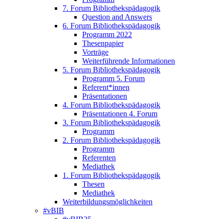
7. Forum Bibliothekspädagogik
Question and Answers
6. Forum Bibliothekspädagogik
Programm 2022
Thesenpapier
Vorträge
Weiterführende Informationen
5. Forum Bibliothekspädagogik
Programm 5. Forum
Referent*innen
Präsentationen
4. Forum Bibliothekspädagogik
Präsentationen 4. Forum
3. Forum Bibliothekspädagogik
Programm
2. Forum Bibliothekspädagogik
Programm
Referenten
Mediathek
1. Forum Bibliothekspädagogik
Thesen
Mediathek
Weiterbildungsmöglichkeiten
#vBIB