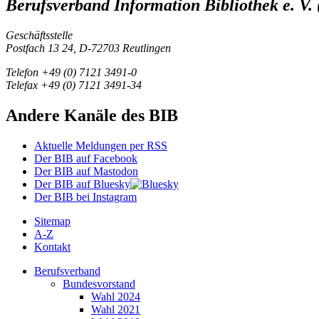
Berufsverband Information Bibliothek e. V.
Geschäftsstelle
Postfach 13 24, D-72703 Reutlingen
Telefon +49 (0) 7121 3491-0
Telefax +49 (0) 7121 3491-34
Andere Kanäle des BIB
Aktuelle Meldungen per RSS
Der BIB auf Facebook
Der BIB auf Mastodon
Der BIB auf Bluesky
Der BIB bei Instagram
Sitemap
A-Z
Kontakt
Berufsverband
Bundesvorstand
Wahl 2024
Wahl 2021