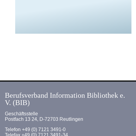
Berufsverband Information Bibliothek e.
V. (BIB)
Geschäftsstelle
Postfach 13 24, D-72703 Reutlingen
Telefon +49 (0) 7121 3491-0
Telefax +49 (0) 7121 3491-34