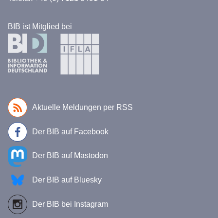
BIB ist Mitglied bei
Aktuelle Meldungen per RSS
Der BIB auf Facebook
Der BIB auf Mastodon
Der BIB auf Bluesky
Der BIB bei Instagram