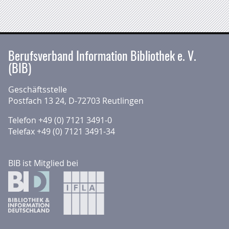
Berufsverband Information Bibliothek e. V.
(BIB)
Geschäftsstelle
Postfach 13 24, D-72703 Reutlingen
Telefon +49 (0) 7121 3491-0
Telefax +49 (0) 7121 3491-34
BIB ist Mitglied bei