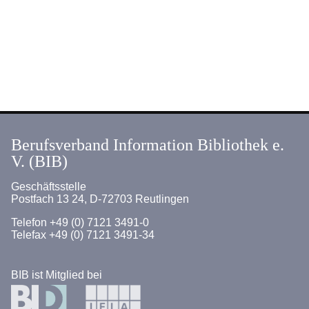
Berufsverband Information Bibliothek e.
V. (BIB)
Geschäftsstelle
Postfach 13 24, D-72703 Reutlingen
Telefon +49 (0) 7121 3491-0
Telefax +49 (0) 7121 3491-34
BIB ist Mitglied bei