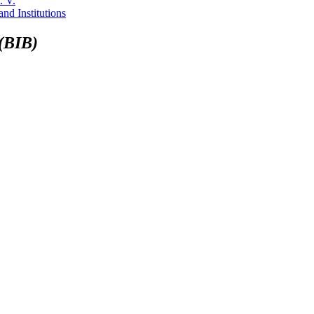
 (BIB)