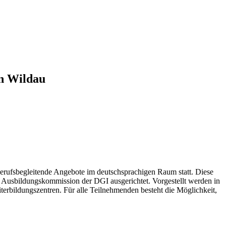
in Wildau
erufsbegleitende Angebote im deutschsprachigen Raum statt. Diese
 Ausbildungskommission der DGI ausgerichtet. Vorgestellt werden in
terbildungszentren. Für alle Teilnehmenden besteht die Möglichkeit,