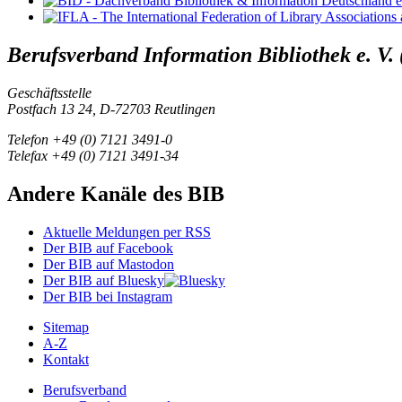
Berufsverband Information Bibliothek e. V.
Geschäftsstelle
Postfach 13 24, D-72703 Reutlingen
Telefon +49 (0) 7121 3491-0
Telefax +49 (0) 7121 3491-34
Andere Kanäle des BIB
Aktuelle Meldungen per RSS
Der BIB auf Facebook
Der BIB auf Mastodon
Der BIB auf Bluesky
Der BIB bei Instagram
Sitemap
A-Z
Kontakt
Berufsverband