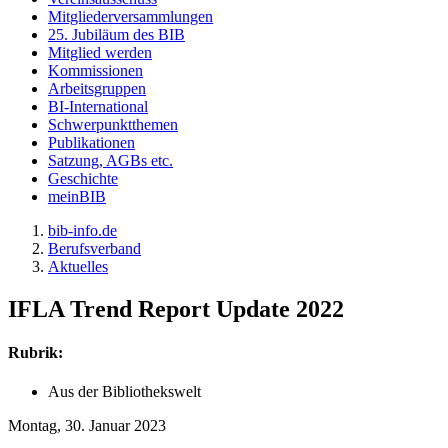
Mitgliederversammlungen
25. Jubiläum des BIB
Mitglied werden
Kommissionen
Arbeitsgruppen
BI-International
Schwerpunktthemen
Publikationen
Satzung, AGBs etc.
Geschichte
meinBIB
bib-info.de
Berufsverband
Aktuelles
IFLA Trend Report Update 2022
Rubrik:
Aus der Bibliothekswelt
Montag, 30. Januar 2023