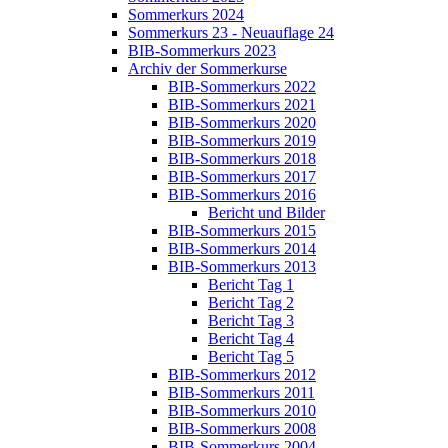
Sommerkurs 2024
Sommerkurs 23 - Neuauflage 24
BIB-Sommerkurs 2023
Archiv der Sommerkurse
BIB-Sommerkurs 2022
BIB-Sommerkurs 2021
BIB-Sommerkurs 2020
BIB-Sommerkurs 2019
BIB-Sommerkurs 2018
BIB-Sommerkurs 2017
BIB-Sommerkurs 2016
Bericht und Bilder
BIB-Sommerkurs 2015
BIB-Sommerkurs 2014
BIB-Sommerkurs 2013
Bericht Tag 1
Bericht Tag 2
Bericht Tag 3
Bericht Tag 4
Bericht Tag 5
BIB-Sommerkurs 2012
BIB-Sommerkurs 2011
BIB-Sommerkurs 2010
BIB-Sommerkurs 2008
BIB-Sommerkurs 2004