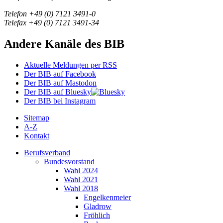
Telefon +49 (0) 7121 3491-0
Telefax +49 (0) 7121 3491-34
Andere Kanäle des BIB
Aktuelle Meldungen per RSS
Der BIB auf Facebook
Der BIB auf Mastodon
Der BIB auf Bluesky
Der BIB bei Instagram
Sitemap
A-Z
Kontakt
Berufsverband
Bundesvorstand
Wahl 2024
Wahl 2021
Wahl 2018
Engelkenmeier
Gladrow
Fröhlich