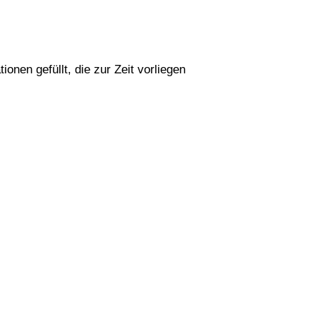
tionen gefüllt, die zur Zeit vorliegen