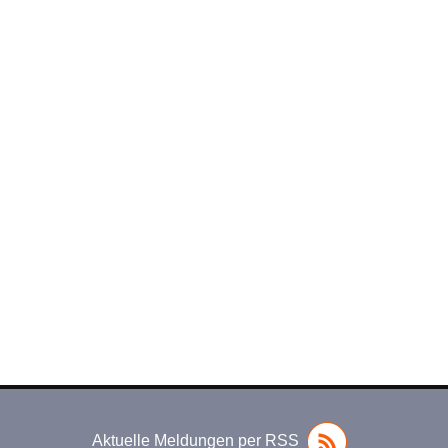
Aktuelle Meldungen per RSS